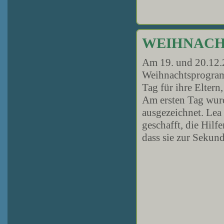
WEIHNAC
Am 19. und 20.12.2
Weihnachtsprogramm
Tag für ihre Eltern
Am ersten Tag wurd
ausgezeichnet. Lea
geschafft, die Hil
dass sie zur Sekun