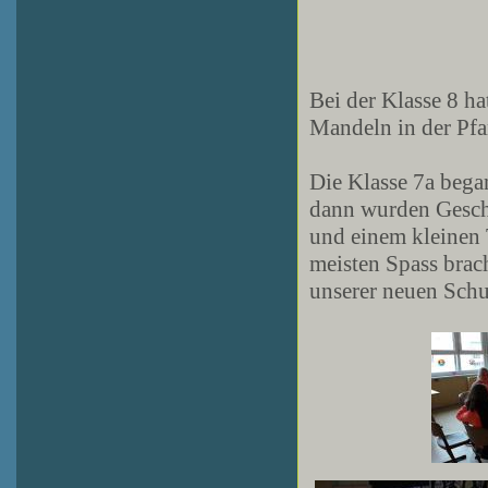
Bei der Klasse 8 ha
Mandeln in der Pfa
Die Klasse 7a bega
dann wurden Gesche
und einem kleinen 
meisten Spass brach
unserer neuen Schul