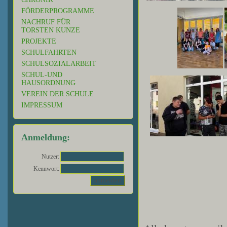
FÖRDERPROGRAMME
NACHRUF FÜR
TORSTEN KUNZE
PROJEKTE
SCHULFAHRTEN
SCHULSOZIALARBEIT
SCHUL-UND
HAUSORDNUNG
VEREIN DER SCHULE
IMPRESSUM
Anmeldung:
Nutzer:
Kennwort: