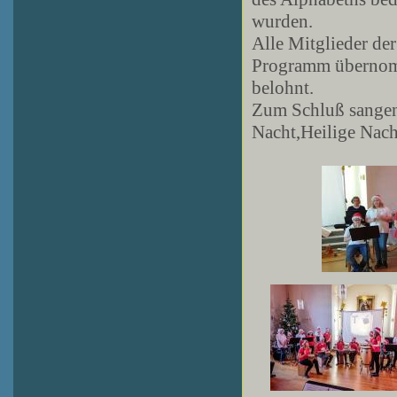
wurden.
Alle Mitglieder de
Programm übernomm
belohnt.
Zum Schluß sangen 
Nacht,Heilige Nach