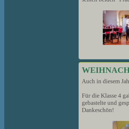
WEIHNACH
Auch in diesem Jahr
Für die Klasse 4 g
gebastelte und ges
Dankeschön!