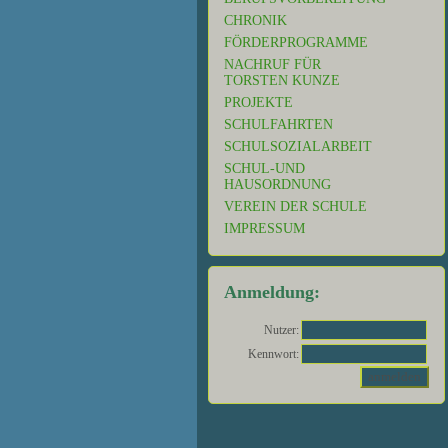
CHRONIK
FÖRDERPROGRAMME
NACHRUF FÜR
TORSTEN KUNZE
PROJEKTE
SCHULFAHRTEN
SCHULSOZIALARBEIT
SCHUL-UND
HAUSORDNUNG
VEREIN DER SCHULE
IMPRESSUM
Anmeldung:
Nutzer:
Kennwort: