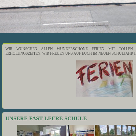
WIR WÜNSCHEN ALLEN WUNDERSCHÖNE FERIEN MIT TOLLEN E
ERHOLUNGSZEITEN. WIR FREUEN UNS AUF EUCH IM NEUEN SCHULJAHR I
UNSERE FAST LEERE SCHULE