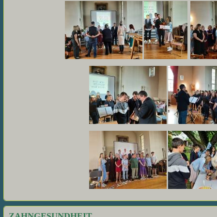
ZAHNGESUNDHEIT